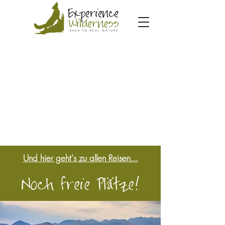
Und hier geht's zu allen Reisen...
Noch freie Plätze!