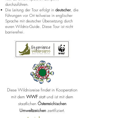
durchzuführen.
Die Leitung der Tour erfolgt in
deutscher
, die
Führungen vor Ort teilweise in englischer
Sprache mit deutscher Übersetzung durch
euren Wildnis-Guide. Diese Tour ist nicht
barrierefrei.
Diese Wildnisreise findet in Kooperation
mit dem
WWF
statt und ist mit dem
staatlichen
Österreichischen
Umweltzeichen
zertifiziert.