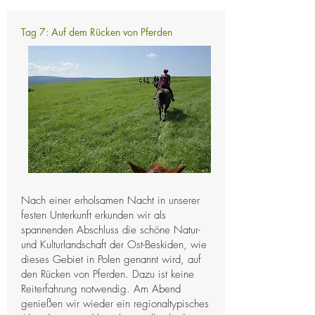
Tag 7: Auf dem Rücken von Pferden
Nach einer erholsamen Nacht in unserer
festen Unterkunft erkunden wir als
spannenden Abschluss die schöne Natur-
und Kulturlandschaft der Ost-Beskiden, wie
dieses Gebiet in Polen genannt wird, auf
den Rücken von Pferden. Dazu ist keine
Reiterfahrung notwendig. Am Abend
genießen wir wieder ein regionaltypisches